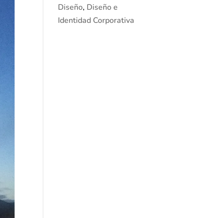
Diseño
,
Diseño e
Identidad Corporativa