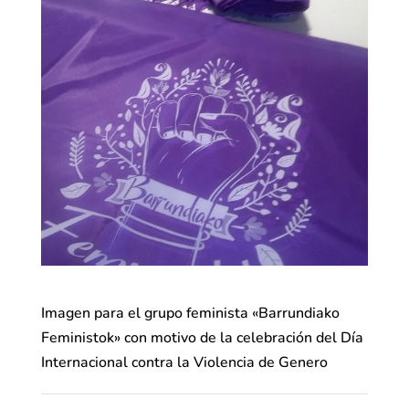
Imagen para el grupo feminista «Barrundiako
Feministok» con motivo de la celebración del Día
Internacional contra la Violencia de Genero