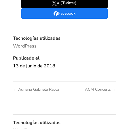
X (Twitter)
Facebook
Tecnologías utilizadas
WordPress
Publicado el
13 de junio de 2018
←
Adriana Gabriela Racca
ACM Concerts
→
Tecnologías utilizadas