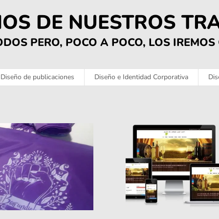
OS DE NUESTROS TR
ODOS PERO, POCO A POCO, LOS IREMO
Diseño de publicaciones
Diseño e Identidad Corporativa
Dis