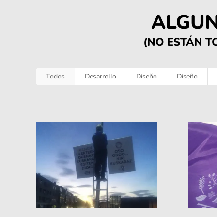
ALGUN
(NO ESTÁN T
Todos
Desarrollo
Diseño
Diseño