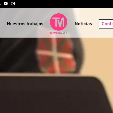
s
Nuestros trabajos
Noticias
Cont