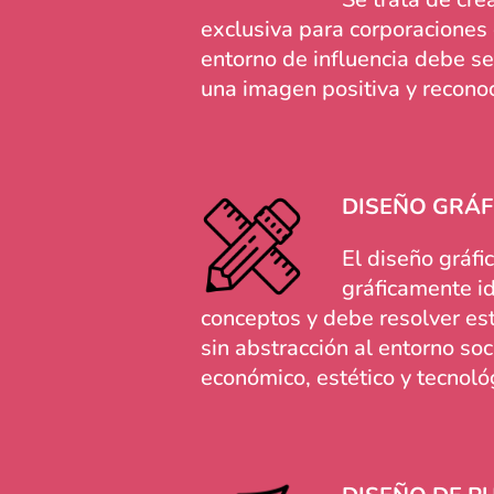
exclusiva para corporaciones 
entorno de influencia debe se
una imagen positiva y recono
DISEÑO GRÁF
El diseño gráf
gráficamente i
conceptos y debe resolver est
sin abstracción al entorno soci
económico, estético y tecnoló