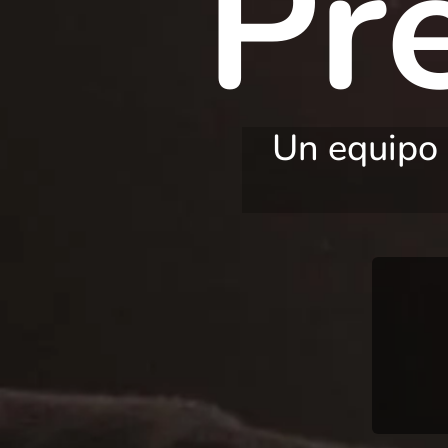
Pr
Un equipo 