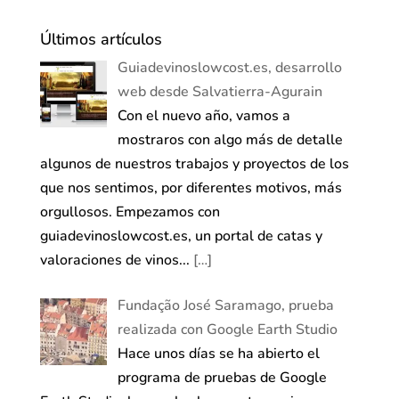
Últimos artículos
Guiadevinoslowcost.es, desarrollo
web desde Salvatierra-Agurain
Con el nuevo año, vamos a
mostraros con algo más de detalle
algunos de nuestros trabajos y proyectos de los
que nos sentimos, por diferentes motivos, más
orgullosos. Empezamos con
guiadevinoslowcost.es, un portal de catas y
valoraciones de vinos...
[…]
Fundação José Saramago, prueba
realizada con Google Earth Studio
Hace unos días se ha abierto el
programa de pruebas de Google