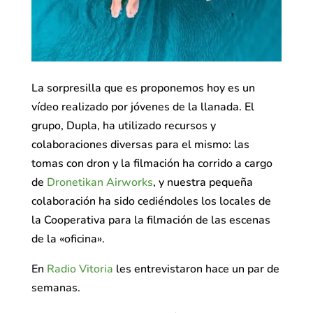
La sorpresilla que es proponemos hoy es un
vídeo realizado por jóvenes de la llanada. El
grupo, Dupla, ha utilizado recursos y
colaboraciones diversas para el mismo: las
tomas con dron y la filmación ha corrido a cargo
de
Dronetikan Airworks
, y nuestra pequeña
colaboración ha sido cediéndoles los locales de
la Cooperativa para la filmación de las escenas
de la «oficina».
En
Radio Vitoria
les entrevistaron hace un par de
semanas.