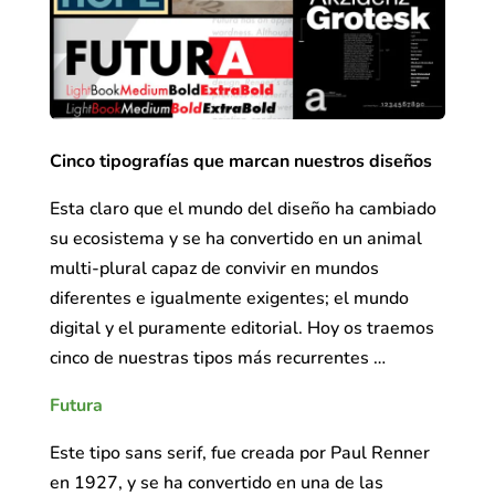
Cinco tipografías que marcan nuestros diseños
Esta claro que el mundo del diseño ha cambiado
su ecosistema y se ha convertido en un animal
multi-plural capaz de convivir en mundos
diferentes e igualmente exigentes; el mundo
digital y el puramente editorial. Hoy os traemos
cinco de nuestras tipos más recurrentes …
Futura
Este tipo sans serif, fue creada por Paul Renner
en 1927, y se ha convertido en una de las