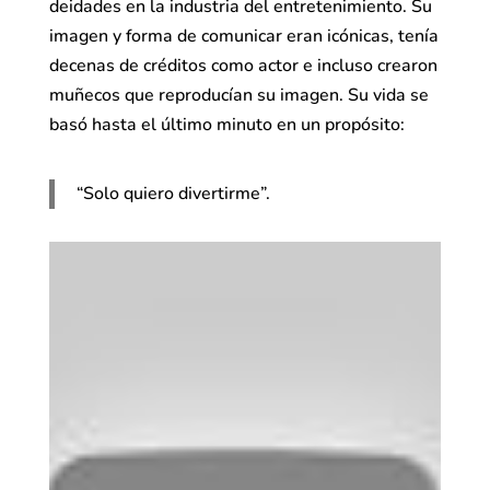
deidades en la industria del entretenimiento. Su
imagen y forma de comunicar eran icónicas, tenía
decenas de créditos como actor e incluso crearon
muñecos que reproducían su imagen. Su vida se
basó hasta el último minuto en un propósito:
“Solo quiero divertirme”.