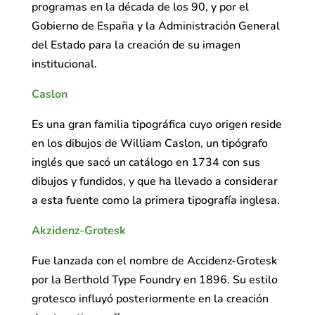
programas en la década de los 90, y por el
Gobierno de España y la Administración General
del Estado para la creación de su imagen
institucional.
Caslon
Es una gran familia tipográfica cuyo origen reside
en los dibujos de William Caslon, un tipógrafo
inglés que sacó un catálogo en 1734 con sus
dibujos y fundidos, y que ha llevado a considerar
a esta fuente como la primera tipografía inglesa.
Akzidenz-Grotesk
Fue lanzada con el nombre de Accidenz-Grotesk
por la Berthold Type Foundry en 1896. Su estilo
grotesco influyó posteriormente en la creación