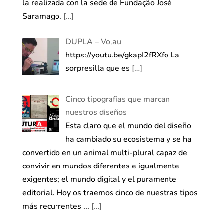
la realizada con la sede de Fundação José
Saramago.
[…]
DUPLA – Volau
https://youtu.be/gkapI2fRXfo La
sorpresilla que es
[…]
Cinco tipografías que marcan
nuestros diseños
Esta claro que el mundo del diseño
ha cambiado su ecosistema y se ha
convertido en un animal multi-plural capaz de
convivir en mundos diferentes e igualmente
exigentes; el mundo digital y el puramente
editorial. Hoy os traemos cinco de nuestras tipos
más recurrentes ...
[…]