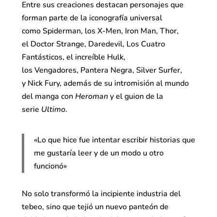
Entre sus creaciones destacan personajes que
forman parte de la iconografía universal
como Spiderman, los X-Men, Iron Man, Thor,
el Doctor Strange, Daredevil, Los Cuatro
Fantásticos, el increíble Hulk,
los Vengadores, Pantera Negra, Silver Surfer,
y Nick Fury, además de su intromisión al mundo
del manga con
Heroman
y el guion de la
serie
Ultimo
.
«Lo que hice fue intentar escribir historias que
me gustaría leer y de un modo u otro
funcionó»
No solo transformó la incipiente industria del
tebeo, sino que tejió un nuevo panteón de