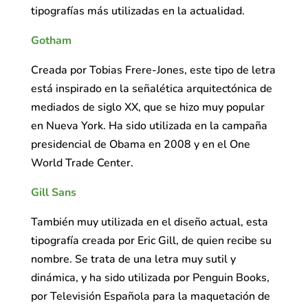
tipografías más utilizadas en la actualidad.
Gotham
Creada por Tobias Frere-Jones, este tipo de letra
está inspirado en la señalética arquitectónica de
mediados de siglo XX, que se hizo muy popular
en Nueva York. Ha sido utilizada en la campaña
presidencial de Obama en 2008 y en el One
World Trade Center.
Gill Sans
También muy utilizada en el diseño actual, esta
tipografía creada por Eric Gill, de quien recibe su
nombre. Se trata de una letra muy sutil y
dinámica, y ha sido utilizada por Penguin Books,
por Televisión Española para la maquetación de