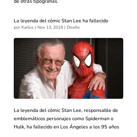
de otras tipografías.
La leyenda del cómic Stan Lee ha fallecido
por
Karlos
|
Nov 13, 2018
|
Diseño
La leyenda del cómic Stan Lee, responsable de
emblemáticos personajes como Spiderman o
Hulk, ha fallecido en Los Ángeles a los 95 años