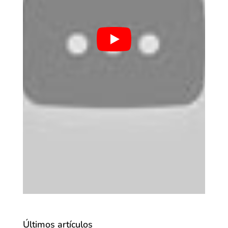
Últimos artículos