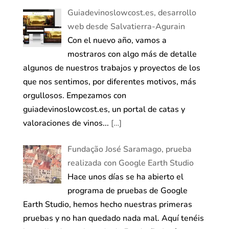
Guiadevinoslowcost.es, desarrollo
web desde Salvatierra-Agurain
Con el nuevo año, vamos a
mostraros con algo más de detalle
algunos de nuestros trabajos y proyectos de los
que nos sentimos, por diferentes motivos, más
orgullosos. Empezamos con
guiadevinoslowcost.es, un portal de catas y
valoraciones de vinos...
[…]
Fundação José Saramago, prueba
realizada con Google Earth Studio
Hace unos días se ha abierto el
programa de pruebas de Google
Earth Studio, hemos hecho nuestras primeras
pruebas y no han quedado nada mal. Aquí tenéis